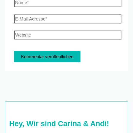
Name*
E-
Mail-
Adresse*
Website
Hey, Wir sind Carina & Andi!