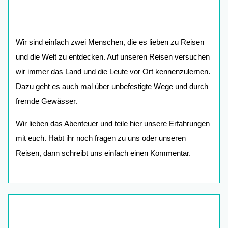
Wir sind einfach zwei Menschen, die es lieben zu Reisen
und die Welt zu entdecken. Auf unseren Reisen versuchen
wir immer das Land und die Leute vor Ort kennenzulernen.
Dazu geht es auch mal über unbefestigte Wege und durch
fremde Gewässer.
Wir lieben das Abenteuer und teile hier unsere Erfahrungen
mit euch. Habt ihr noch fragen zu uns oder unseren
Reisen, dann schreibt uns einfach einen Kommentar.