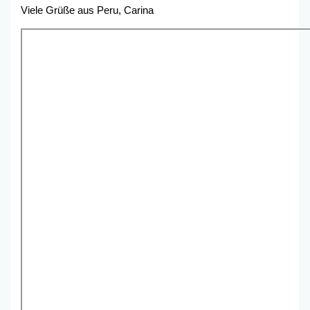
Viele Grüße aus Peru, Carina