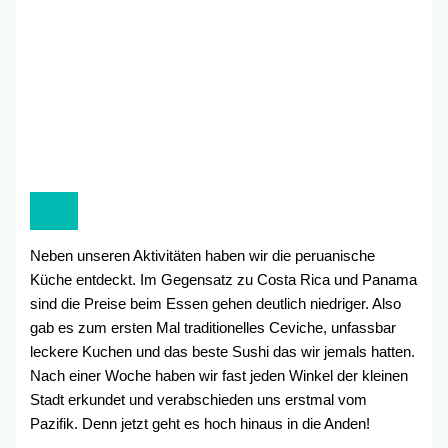
Neben unseren Aktivitäten haben wir die peruanische
Küche entdeckt. Im Gegensatz zu Costa Rica und Panama
sind die Preise beim Essen gehen deutlich niedriger. Also
gab es zum ersten Mal traditionelles Ceviche, unfassbar
leckere Kuchen und das beste Sushi das wir jemals hatten.
Nach einer Woche haben wir fast jeden Winkel der kleinen
Stadt erkundet und verabschieden uns erstmal vom
Pazifik. Denn jetzt geht es hoch hinaus in die Anden!