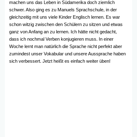
machen uns das Leben in Südamerika doch ziemlich
schwer. Also ging es zu Manuels Sprachschule, in der
gleichzeitig mit uns viele Kinder Englisch lernen. Es war
schon witzig zwischen den Schülern zu sitzen und etwas
ganz von Anfang an zu lernen. Ich hätte nicht gedacht,
dass ich nochmal Verben konjugieren muss. In einer
Woche lernt man natürlich die Sprache nicht perfekt aber
zumindest unser Vokabular und unsere Aussprache haben
sich verbessert. Jetzt heißt es einfach weiter üben!