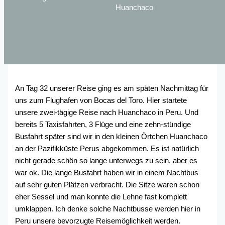
Huanchaco
An Tag 32 unserer Reise ging es am späten Nachmittag für
uns zum Flughafen von Bocas del Toro. Hier startete
unsere zwei-tägige Reise nach Huanchaco in Peru. Und
bereits 5 Taxisfahrten, 3 Flüge und eine zehn-stündige
Busfahrt später sind wir in den kleinen Örtchen Huanchaco
an der Pazifikküste Perus abgekommen. Es ist natürlich
nicht gerade schön so lange unterwegs zu sein, aber es
war ok. Die lange Busfahrt haben wir in einem Nachtbus
auf sehr guten Plätzen verbracht. Die Sitze waren schon
eher Sessel und man konnte die Lehne fast komplett
umklappen. Ich denke solche Nachtbusse werden hier in
Peru unsere bevorzugte Reisemöglichkeit werden.