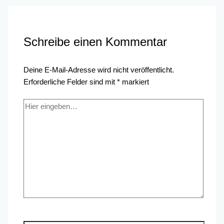
Schreibe einen Kommentar
Deine E-Mail-Adresse wird nicht veröffentlicht.
Erforderliche Felder sind mit
*
markiert
Hier
eingeben…