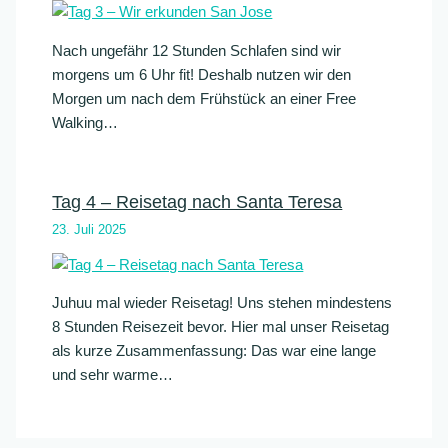
Nach ungefähr 12 Stunden Schlafen sind wir
morgens um 6 Uhr fit! Deshalb nutzen wir den
Morgen um nach dem Frühstück an einer Free
Walking…
Tag 4 – Reisetag nach Santa Teresa
23. Juli 2025
Juhuu mal wieder Reisetag! Uns stehen mindestens
8 Stunden Reisezeit bevor. Hier mal unser Reisetag
als kurze Zusammenfassung: Das war eine lange
und sehr warme…