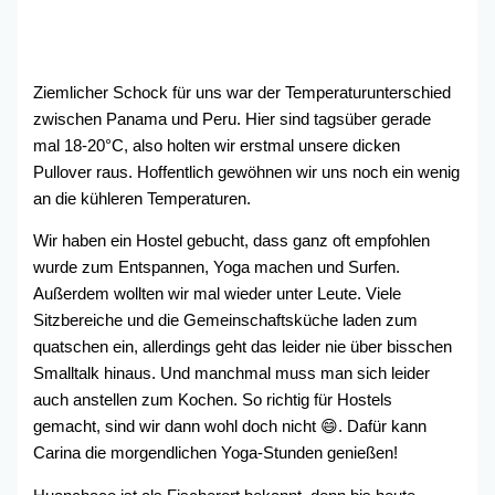
Ziemlicher Schock für uns war der Temperaturunterschied
zwischen Panama und Peru. Hier sind tagsüber gerade
mal 18-20°C, also holten wir erstmal unsere dicken
Pullover raus. Hoffentlich gewöhnen wir uns noch ein wenig
an die kühleren Temperaturen.
Wir haben ein Hostel gebucht, dass ganz oft empfohlen
wurde zum Entspannen, Yoga machen und Surfen.
Außerdem wollten wir mal wieder unter Leute. Viele
Sitzbereiche und die Gemeinschaftsküche laden zum
quatschen ein, allerdings geht das leider nie über bisschen
Smalltalk hinaus. Und manchmal muss man sich leider
auch anstellen zum Kochen. So richtig für Hostels
gemacht, sind wir dann wohl doch nicht 😄. Dafür kann
Carina die morgendlichen Yoga-Stunden genießen!