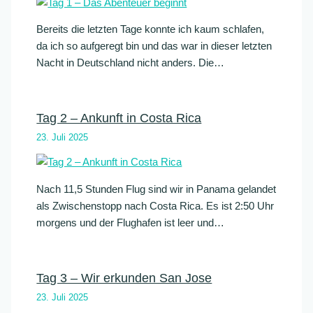
Bereits die letzten Tage konnte ich kaum schlafen,
da ich so aufgeregt bin und das war in dieser letzten
Nacht in Deutschland nicht anders. Die…
Tag 2 – Ankunft in Costa Rica
23. Juli 2025
Nach 11,5 Stunden Flug sind wir in Panama gelandet
als Zwischenstopp nach Costa Rica. Es ist 2:50 Uhr
morgens und der Flughafen ist leer und…
Tag 3 – Wir erkunden San Jose
23. Juli 2025