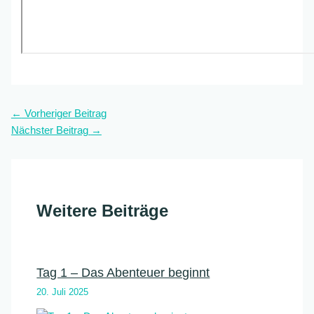
←
Vorheriger Beitrag
Nächster Beitrag
→
Weitere Beiträge
Tag 1 – Das Abenteuer beginnt
20. Juli 2025