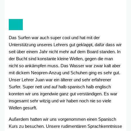
Das Surfen war auch super cool und hat mit der
Unterstützung unseres Lehrers gut geklappt, dafür dass wir
seit über einem Jahr nicht mehr auf dem Board standen. In
der Bucht sind konstante kleine Wellen, gegen die man
nicht so ankämpfen muss. Das Wasser war zwar kalt aber
mit dickem Neopren-Anzug und Schuhen ging es sehr gut.
Unser Lehrer Juan war ein älterer und sehr erfahrener
Surfer. Super nett und auf halb spanisch halb englisch
konnten wir uns irgendwie ganz gut verständigen. Es war
insgesamt sehr witzig und wir haben noch nie so viele
Wellen gesurft.
Außerdem hatten wir uns vorgenommen einen Spanisch
Kurs zu besuchen. Unsere rudimentären Sprachkenntnisse